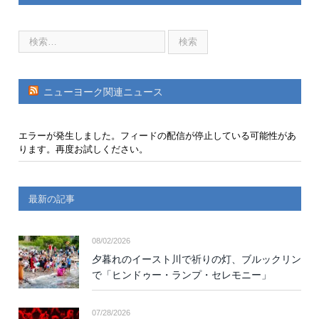
ニューヨーク関連ニュース
エラーが発生しました。フィードの配信が停止している可能性があ
ります。再度お試しください。
最新の記事
08/02/2026
夕暮れのイースト川で祈りの灯、ブルックリン
で「ヒンドゥー・ランプ・セレモニー」
07/28/2026