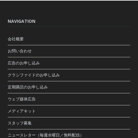
NAVIGATION
会社概要
お問い合わせ
広告のお申し込み
クラシファイドのお申し込み
定期購読のお申し込み
ウェブ媒体広告
メディアキット
スタッフ募集
ニュースレター（毎週水曜日／無料配信）