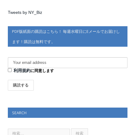
Tweets by NY_Biz
PDF版紙面の購読はこちら！ 毎週水曜日にEメールでお届けし
ます！購読は無料です。
利用規約
に同意します
SEARCH