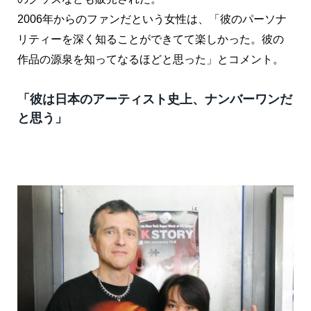
2006年からのファンだという女性は、「彼のパーソナ
リティーを深く知ることができてて楽しかった。彼の
作品の源泉を知ってなるほどと思った」とコメント。
「彼は日本のアーティスト史上、ナンバーワンだ
と思う」