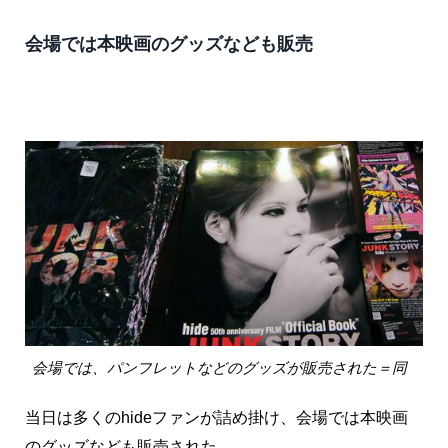
会場では本映画のグッズなども販売
会場では、パンフレットなどのグッズが販売された＝同
当日は多くのhideファンが詰め掛け、会場では本映画
のグッズなども販売された。