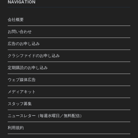
NAVIGATION
会社概要
お問い合わせ
広告のお申し込み
クラシファイドのお申し込み
定期購読のお申し込み
ウェブ媒体広告
メディアキット
スタッフ募集
ニュースレター（毎週水曜日／無料配信）
利用規約