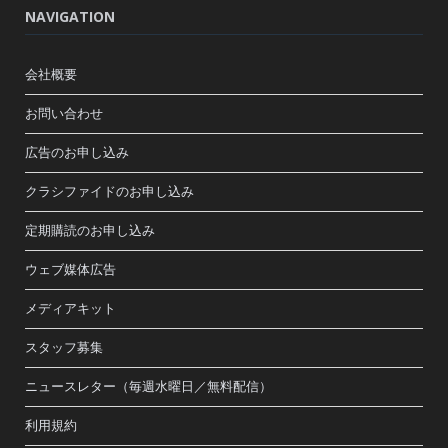
NAVIGATION
会社概要
お問い合わせ
広告のお申し込み
クラシファイドのお申し込み
定期購読のお申し込み
ウェブ媒体広告
メディアキット
スタッフ募集
ニュースレター（毎週水曜日／無料配信）
利用規約