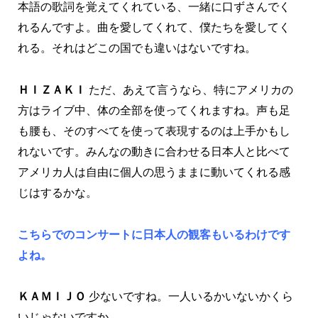
本語の歌詞を覚えてくれている、一緒に口ずさんでく
れるんですよ。曲を愛してくれて、僕たちを愛してく
れる。それはどこの国でも違いはないですね。
ＨＩＺＡＫＩ
ただ、あえて言うなら、特にアメリカの
方はライブ中、体の全部を使ってくれますね。声も足
も腰も、そのすべてを使って表現するのは上手かもし
れないです。みんなの動きに合わせる日本人と比べて
アメリカ人は自由に個人の思うままに動いてくれる感
じはするかな。
こちらでのコンサートに日本人の観客もいるわけです
よね。
ＫＡＭＩＪＯ
少ないですね。一人いるかいないかくら
いじゃないですか。