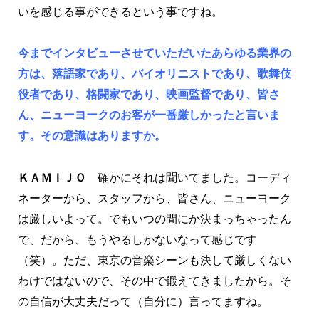
いを感じる事ができるという事ですね。
今までインタビューさせていただいたあらゆる業界の
方は、落語家であり、バイオリニストであり、歌舞伎
役者であり、格闘家であり、映画監督であり、皆さ
ん、ニューヨークのお客が一番厳しかったと言いま
す。その意識はありますか。
ＫＡＭＩＪＯ
確かにそれは聞いてました。コーディ
ネーターから、スタッフから、皆さん、ニューヨーク
は厳しいよって。でもいつの間にか決まっちゃったん
で、だから、もうやるしかないなって感じです
（笑）。ただ、東京の音楽シーンも決して厳しくない
わけではないので、その中で鍛えてきましたから。そ
の自信が大丈夫だって（自分に）言ってますね。