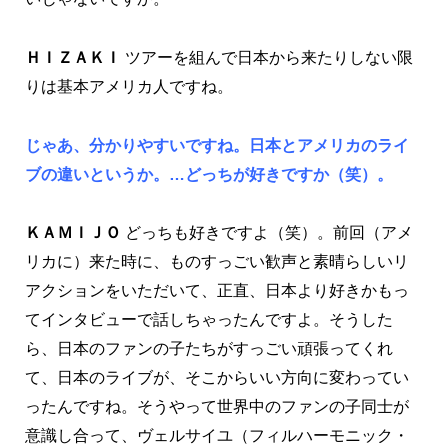
ＨＩＺＡＫＩ
ツアーを組んで日本から来たりしない限
りは基本アメリカ人ですね。
じゃあ、分かりやすいですね。日本とアメリカのライ
ブの違いというか。…どっちが好きですか（笑）。
ＫＡＭＩＪＯ
どっちも好きですよ（笑）。前回（アメ
リカに）来た時に、ものすっごい歓声と素晴らしいリ
アクションをいただいて、正直、日本より好きかもっ
てインタビューで話しちゃったんですよ。そうした
ら、日本のファンの子たちがすっごい頑張ってくれ
て、日本のライブが、そこからいい方向に変わってい
ったんですね。そうやって世界中のファンの子同士が
意識し合って、ヴェルサイユ（フィルハーモニック・