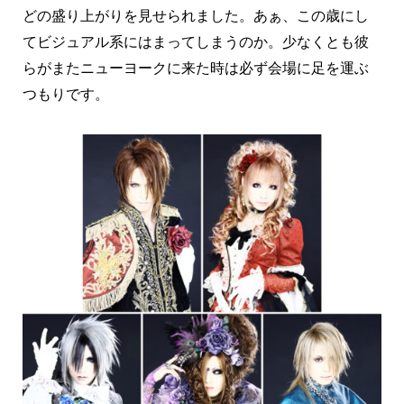
どの盛り上がりを見せられました。あぁ、この歳にし
てビジュアル系にはまってしまうのか。少なくとも彼
らがまたニューヨークに来た時は必ず会場に足を運ぶ
つもりです。