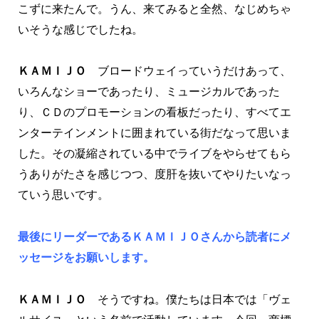
こずに来たんで。うん、来てみると全然、なじめちゃ
いそうな感じでしたね。
ＫＡＭＩＪＯ
ブロードウェイっていうだけあって、
いろんなショーであったり、ミュージカルであった
り、ＣＤのプロモーションの看板だったり、すべてエ
ンターテインメントに囲まれている街だなって思いま
した。その凝縮されている中でライブをやらせてもら
うありがたさを感じつつ、度肝を抜いてやりたいなっ
ていう思いです。
最後にリーダーであるＫＡＭＩＪＯさんから読者にメ
ッセージをお願いします。
ＫＡＭＩＪＯ
そうですね。僕たちは日本では「ヴェ