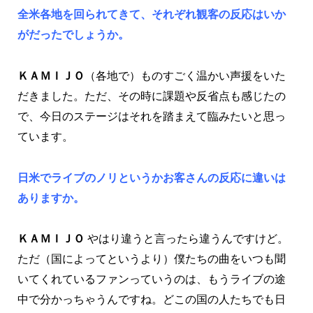
全米各地を回られてきて、それぞれ観客の反応はいか
がだったでしょうか。
ＫＡＭＩＪＯ
（各地で）ものすごく温かい声援をいた
だきました。ただ、その時に課題や反省点も感じたの
で、今日のステージはそれを踏まえて臨みたいと思っ
ています。
日米でライブのノリというかお客さんの反応に違いは
ありますか。
ＫＡＭＩＪＯ
やはり違うと言ったら違うんですけど。
ただ（国によってというより）僕たちの曲をいつも聞
いてくれているファンっていうのは、もうライブの途
中で分かっちゃうんですね。どこの国の人たちでも日