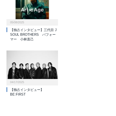
05/08/2025
【独占インタビュー】三代目 J
SOUL BROTHERS パフォー
マー 小林直己
04/17/2025
【独占インタビュー】
BE:FIRST