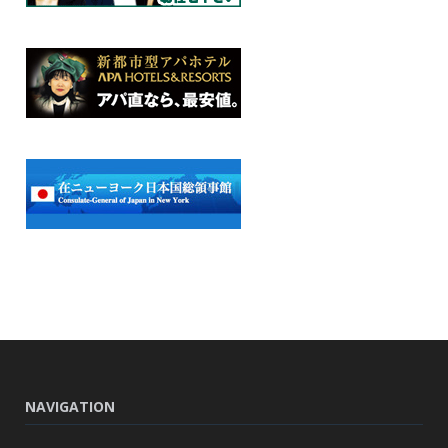
NAVIGATION