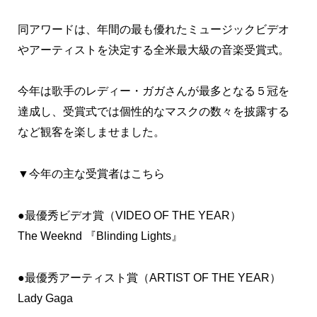
同アワードは、年間の最も優れたミュージックビデオ
やアーティストを決定する全米最大級の音楽受賞式。
今年は歌手のレディー・ガガさんが最多となる５冠を
達成し、受賞式では個性的なマスクの数々を披露する
など観客を楽しませました。
▼今年の主な受賞者はこちら
●最優秀ビデオ賞（VIDEO OF THE YEAR）
The Weeknd 『Blinding Lights』
●最優秀アーティスト賞（ARTIST OF THE YEAR）
Lady Gaga