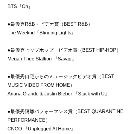
BTS『On』
●最優秀R&B・ビデオ賞（BEST R&B）
The Weeknd『Blinding Lights』
●最優秀ヒップホップ・ビデオ賞（BEST HIP-HOP）
Megan Thee Stallion 『Savag』
●最優秀自宅からのミュージックビデオ賞（BEST
MUSIC VIDEO FROM HOME）
Ariana Grande & Justin Bieber 『Stuck with U』
●最優秀隔離パフォーマンス賞（BEST QUARANTINE
PERFORMANCE）
CNCO 『Unplugged At Home』