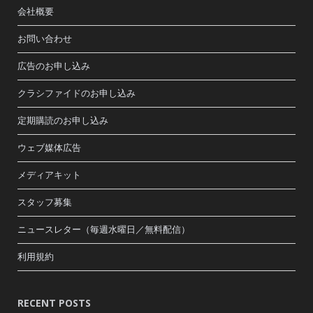
会社概要
お問い合わせ
広告のお申し込み
クラシファイドのお申し込み
定期購読のお申し込み
ウェブ媒体広告
メディアキット
スタッフ募集
ニュースレター（毎週水曜日／無料配信）
利用規約
RECENT POSTS