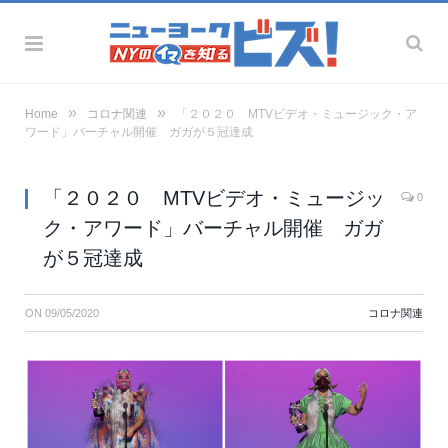
»
»
Home
コロナ関連
「２０２０ MTVビデオ・ミュージック・ア
ワード」バーチャル開催 ガガが５冠達成
「２０２０ MTVビデオ・ミュージッ
0
ク・アワード」バーチャル開催 ガガ
が５冠達成
ON
09/05/2020
コロナ関連