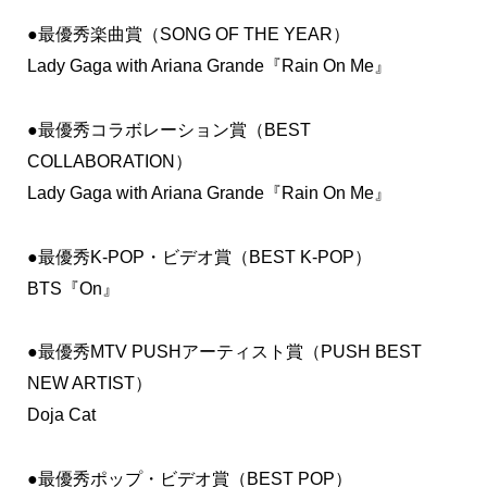
●最優秀楽曲賞（SONG OF THE YEAR）
Lady Gaga with Ariana Grande『Rain On Me』
●最優秀コラボレーション賞（BEST
COLLABORATION）
Lady Gaga with Ariana Grande『Rain On Me』
●最優秀K-POP・ビデオ賞（BEST K-POP）
BTS『On』
●最優秀MTV PUSHアーティスト賞（PUSH BEST
NEW ARTIST）
Doja Cat
●最優秀ポップ・ビデオ賞（BEST POP）