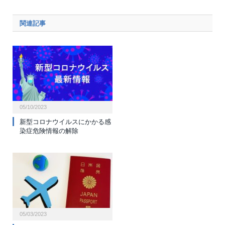
関連記事
05/10/2023
新型コロナウイルスにかかる感
染症危険情報の解除
05/03/2023