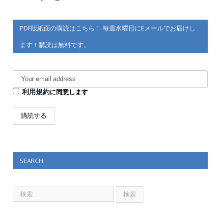
PDF版紙面の購読はこちら！ 毎週水曜日にEメールでお届けし
ます！購読は無料です。
利用規約
に同意します
SEARCH