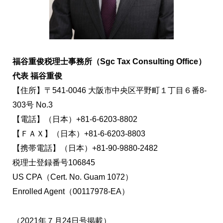
福谷重俊税理士事務所（Sgc Tax Consulting Office）
代表 福谷重俊
【住所】〒541-0046 大阪市中央区平野町１丁目６番8-
303号 No.3
【電話】（日本）+81-6-6203-8802
【ＦＡＸ】（日本）+81-6-6203-8803
【携帯電話】（日本）+81-90-9880-2482
税理士登録番号106845
US CPA（Cert. No. Guam 1072）
Enrolled Agent（00117978-EA）
（2021年７月24日号掲載）