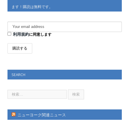
ます！購読は無料です。
利用規約
に同意します
SEARCH
ニューヨーク関連ニュース