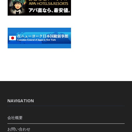
NAVIGATION
会社概要
お問い合わせ