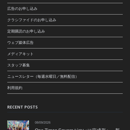
広告のお申し込み
クラシファイドのお申し込み
定期購読のお申し込み
ウェブ媒体広告
メディアキット
スタッフ募集
ニュースレター（毎週水曜日／無料配信）
利用規約
RECENT POSTS
08/09/2026