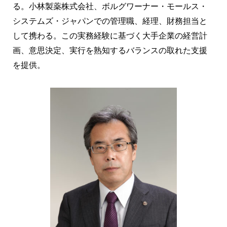
る。小林製薬株式会社、ボルグワーナー・モールス・
システムズ・ジャパンでの管理職、経理、財務担当と
して携わる。この実務経験に基づく大手企業の経営計
画、意思決定、実行を熟知するバランスの取れた支援
を提供。