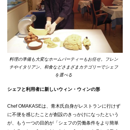
料理の準備も大変なホームパーティーもお任せ。フレン
チやイタリアン、和食などさまざまカテゴリーでシェフ
を選べる
シェフと利用者に新しいウィン・ウィンの形
Chef OMAKASEは、青木氏自身がレストランに行けず
に不便を感じたことが創設のきっかけになったという
が、もう一つの目的が「シェフの労働条件をより簡単