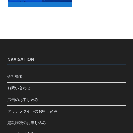
NAVIGATION
会社概要
お問い合わせ
広告のお申し込み
クラシファイドのお申し込み
定期購読のお申し込み