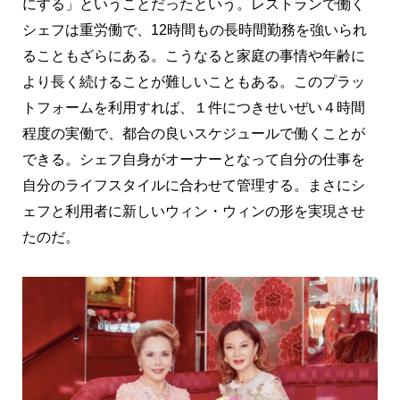
にする」ということだったという。レストランで働く
シェフは重労働で、12時間もの長時間勤務を強いられ
ることもざらにある。こうなると家庭の事情や年齢に
より長く続けることが難しいこともある。このプラッ
トフォームを利用すれば、１件につきせいぜい４時間
程度の実働で、都合の良いスケジュールで働くことが
できる。シェフ自身がオーナーとなって自分の仕事を
自分のライフスタイルに合わせて管理する。まさにシ
ェフと利用者に新しいウィン・ウィンの形を実現させ
たのだ。