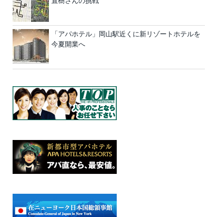
直樹さんの挑戦
「アパホテル」岡山駅近くに新リゾートホテルを
今夏開業へ