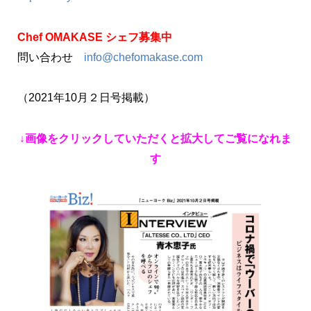
Chef OMAKASE シェフ募集中
問い合わせ
info@chefomakase.com
（2021年10月２日号掲載）
↓画像をクリックしていただくと拡大してご覧になれま
す