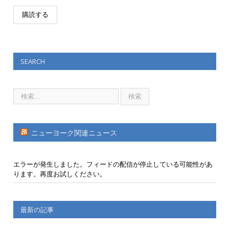
SEARCH
ニューヨーク関連ニュース
エラーが発生しました。フィードの配信が停止している可能性があ
ります。再度お試しください。
最新の記事