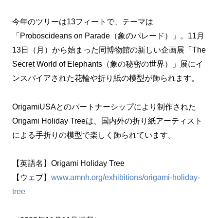
今年のツリーは13フィートで、テーマは
「Proboscideans on Parade（象のパレード）」。11月
13日（月）から始まった同博物館の新しい企画展「The
Secret World of Elephants（象の秘密の世界）」展にイ
ンスパイアされた花輪や折り紙の模型が飾られます。
OrigamiUSAとのパートナーシップにより制作された
Origami Holiday Treeは、国内外の折り紙アーティスト
による手折りの模型で楽しく飾られています。
【英語名】Origami Holiday Tree
【ウェブ】
www.amnh.org/exhibitions/origami-holiday-
tree