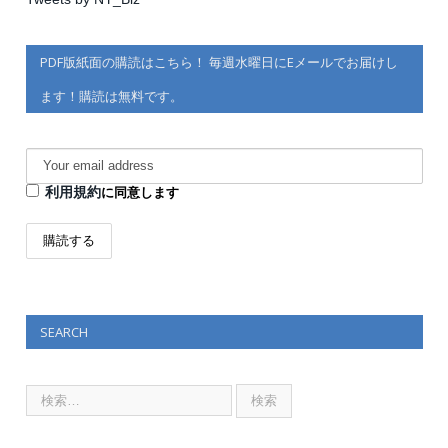
PDF版紙面の購読はこちら！ 毎週水曜日にEメールでお届けし
ます！購読は無料です。
利用規約
に同意します
SEARCH