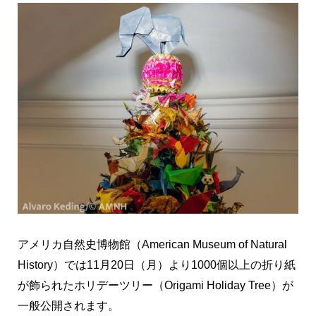
アメリカ自然史博物館（American Museum of Natural
History）では11月20日（月）より1000個以上の折り紙
が飾られたホリデーツリー（Origami Holiday Tree）が
一般公開されます。