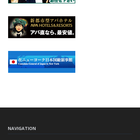
NAVIGATION