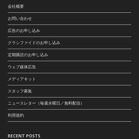
会社概要
お問い合わせ
広告のお申し込み
クラシファイドのお申し込み
定期購読のお申し込み
ウェブ媒体広告
メディアキット
スタッフ募集
ニュースレター（毎週水曜日／無料配信）
利用規約
RECENT POSTS