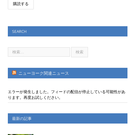
SEARCH
ニューヨーク関連ニュース
エラーが発生しました。フィードの配信が停止している可能性があ
ります。再度お試しください。
最新の記事