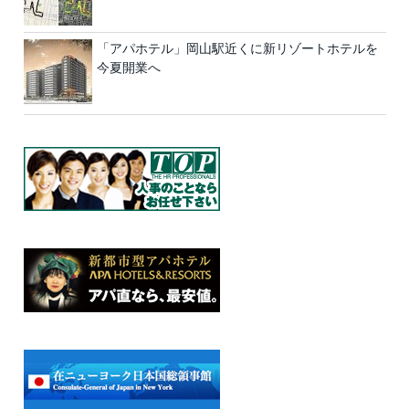
「アパホテル」岡山駅近くに新リゾートホテルを
今夏開業へ