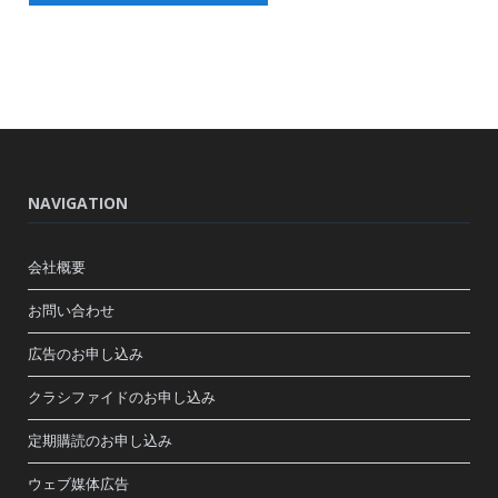
NAVIGATION
会社概要
お問い合わせ
広告のお申し込み
クラシファイドのお申し込み
定期購読のお申し込み
ウェブ媒体広告