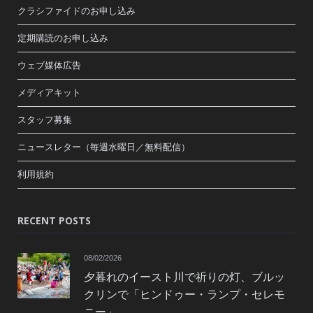
クラシファイドのお申し込み
定期購読のお申し込み
ウェブ媒体広告
メディアキット
スタッフ募集
ニュースレター（毎週水曜日／無料配信）
利用規約
RECENT POSTS
08/02/2026
夕暮れのイースト川で祈りの灯、ブルッ
クリンで「ヒンドゥー・ランプ・セレモ
ニー」