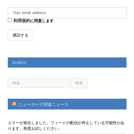
利用規約
に同意します
SEARCH
ニューヨーク関連ニュース
エラーが発生しました。フィードの配信が停止している可能性があ
ります。再度お試しください。