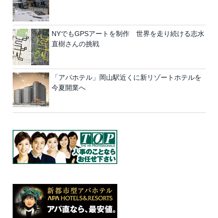
NYでもGPSアートを制作 世界を走り続ける志水
直樹さんの挑戦
「アパホテル」岡山駅近くに新リゾートホテルを
今夏開業へ