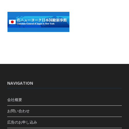
NAVIGATION
会社概要
お問い合わせ
広告のお申し込み