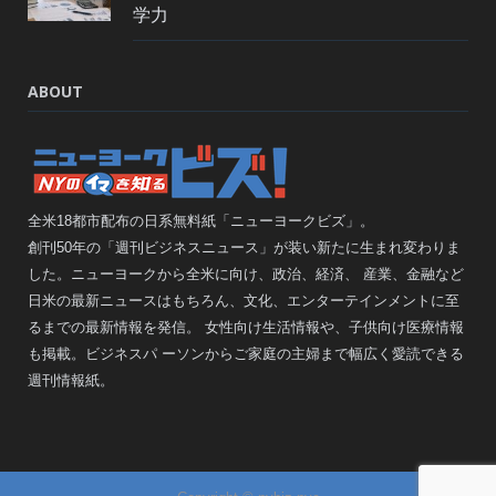
学力
ABOUT
全米18都市配布の日系無料紙「ニューヨークビズ」。
創刊50年の「週刊ビジネスニュース」が装い新たに生まれ変わりま
した。ニューヨークから全米に向け、政治、経済、 産業、金融など
日米の最新ニュースはもちろん、文化、エンターテインメントに至
るまでの最新情報を発信。 女性向け生活情報や、子供向け医療情報
も掲載。ビジネスパ ーソンからご家庭の主婦まで幅広く愛読できる
週刊情報紙。