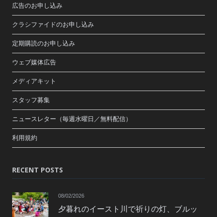
広告のお申し込み
クラシファイドのお申し込み
定期購読のお申し込み
ウェブ媒体広告
メディアキット
スタッフ募集
ニュースレター（毎週水曜日／無料配信）
利用規約
RECENT POSTS
08/02/2026
夕暮れのイースト川で祈りの灯、ブルッ