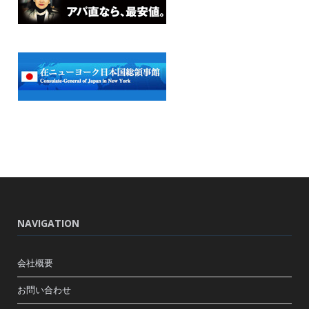
NAVIGATION
会社概要
お問い合わせ