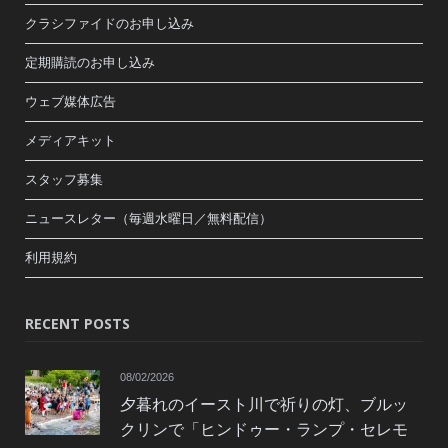
クラシファイドのお申し込み
定期購読のお申し込み
ウェブ媒体広告
メディアキット
スタッフ募集
ニュースレター（毎週水曜日／無料配信）
利用規約
RECENT POSTS
08/02/2026
夕暮れのイースト川で祈りの灯、ブルッ
クリンで「ヒンドゥー・ランプ・セレモ