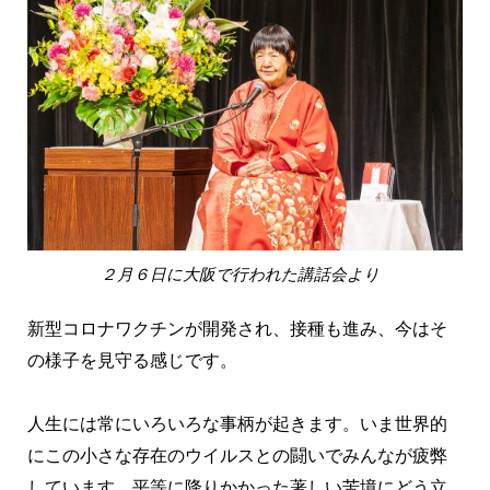
２月６日に大阪で行われた講話会より
新型コロナワクチンが開発され、接種も進み、今はそ
の様子を見守る感じです。
人生には常にいろいろな事柄が起きます。いま世界的
にこの小さな存在のウイルスとの闘いでみんなが疲弊
しています。平等に降りかかった著しい苦境にどう立