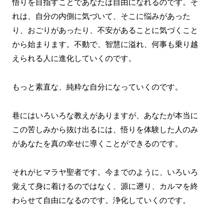
悟りを目指すことであなたは自由になれるのです。そ
れは、自分の内側に気づいて、そこに悩みがあった
り、おごりがあったり、不安があることに気づくこと
から始まります。不動で、智慧に溢れ、何事も乗り越
えられる人に進化していくのです。
もっと素直な、純粋な自分になっていくのです。
巷にはいろいろな教えがありますが、あなたが本当に
この苦しみから抜け出るには、悟りを体験した人のみ
があなたを真の幸せに導くことができるのです。
それがヒマラヤ聖者です。今までのように、いろいろ
覚えて身に着けるのではなく、源に遡り、カルマを終
わらせて自由になるのです。浄化していくのです。