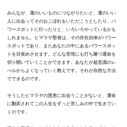
みんなが、運のいいものにつながりたいと、運のいい
人に出会ってそのおこぼれをいただこうとしたり、パ
ワースポットに行ったりと、いろいろやっているかも
しれません。ヒマラヤ聖者は、その存在自体がパワー
スポットであり、またあなたの中にあるパワースポッ
トを目覚めさせます。どんな苦境にも打ち勝つ運命を
切り開いていくことができます。あなたが超意識のレ
べルからよくなっていく教えです。それが自然な方法
でできるのです。
そうしたヒマラヤの恩恵に出会うことがないと、運命
に翻弄されてこの人生をずっと苦しみの中で生きてい
くのです。