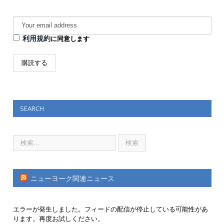
利用規約
に同意します
SEARCH
ニューヨーク関連ニュース
エラーが発生しました。フィードの配信が停止している可能性があ
ります。再度お試しください。