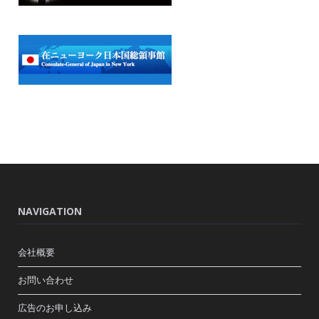
NAVIGATION
会社概要
お問い合わせ
広告のお申し込み