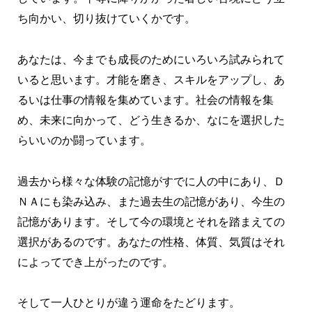
ち向かい、切り抜けていくかです。
あなたは、今までも成長のためにいろいろ試みられて
いると思います。才能を磨き、スキルをアップし、あ
るいは仕事の情報を集めています。社会の情報を集
め、未来に向かって、どう生きるか、なにを選択した
らいいのか闘っています。
過去から様々な体験の記憶がすでに人の中にあり、Ｄ
ＮＡにも染み込み、また過去生の記憶があり、今生の
記憶があります。そして今の環境とそれを踏まえての
選択があるのです。あなたの性格、体質、気質はそれ
によってでき上がったのです。
そして一人ひとりが違う運命をたどります。