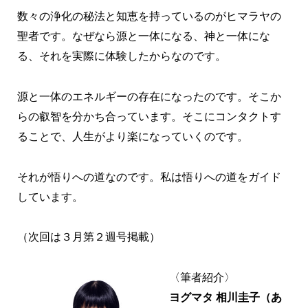
数々の浄化の秘法と知恵を持っているのがヒマラヤの
聖者です。なぜなら源と一体になる、神と一体にな
る、それを実際に体験したからなのです。
源と一体のエネルギーの存在になったのです。そこか
らの叡智を分かち合っています。そこにコンタクトす
ることで、人生がより楽になっていくのです。
それが悟りへの道なのです。私は悟りへの道をガイド
しています。
（次回は３月第２週号掲載）
〈筆者紹介〉
ヨグマタ 相川圭子（あ