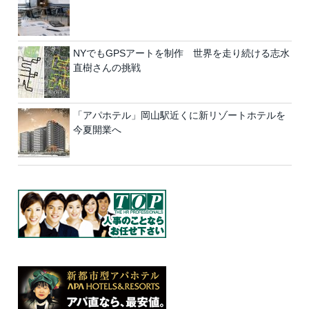
NYでもGPSアートを制作 世界を走り続ける志水
直樹さんの挑戦
「アパホテル」岡山駅近くに新リゾートホテルを
今夏開業へ