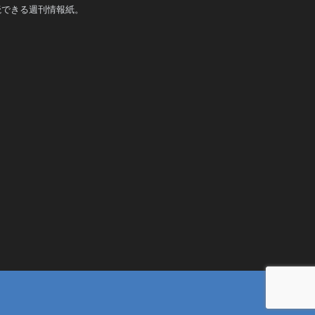
読できる週刊情報紙。