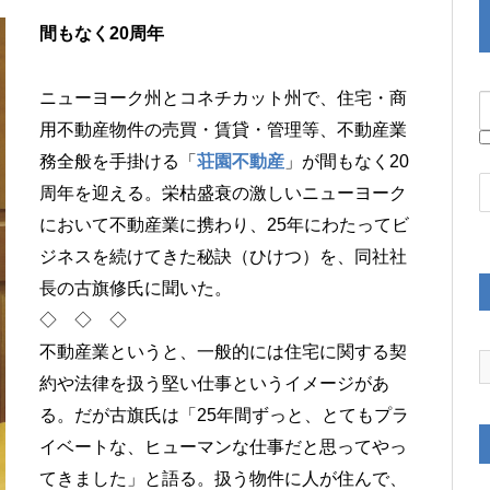
間もなく20周年
ニューヨーク州とコネチカット州で、住宅・商
用不動産物件の売買・賃貸・管理等、不動産業
務全般を手掛ける「
荘園不動産
」が間もなく20
周年を迎える。栄枯盛衰の激しいニューヨーク
において不動産業に携わり、25年にわたってビ
ジネスを続けてきた秘訣（ひけつ）を、同社社
長の古旗修氏に聞いた。
◇ ◇ ◇
不動産業というと、一般的には住宅に関する契
約や法律を扱う堅い仕事というイメージがあ
る。だが古旗氏は「25年間ずっと、とてもプラ
イベートな、ヒューマンな仕事だと思ってやっ
てきました」と語る。扱う物件に人が住んで、