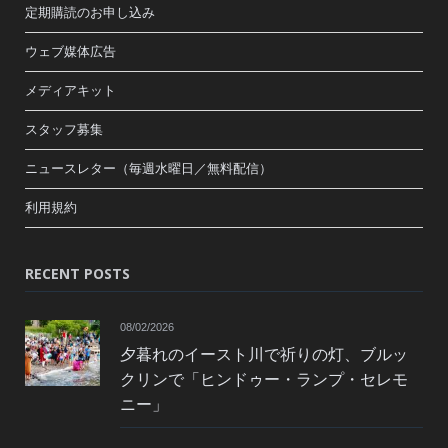
定期購読のお申し込み
ウェブ媒体広告
メディアキット
スタッフ募集
ニュースレター（毎週水曜日／無料配信）
利用規約
RECENT POSTS
08/02/2026
夕暮れのイースト川で祈りの灯、ブルッ
クリンで「ヒンドゥー・ランプ・セレモ
ニー」