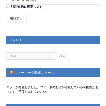
利用規約
に同意します
SEARCH
ニューヨーク関連ニュース
エラーが発生しました。フィードの配信が停止している可能性があ
ります。再度お試しください。