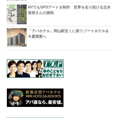
NYでもGPSアートを制作 世界を走り続ける志水
直樹さんの挑戦
「アパホテル」岡山駅近くに新リゾートホテルを
今夏開業へ