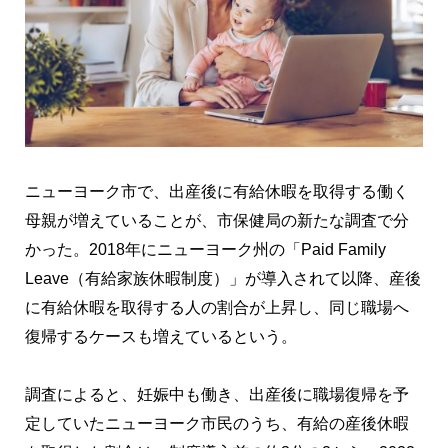
ニューヨーク市で、出産後に有給休暇を取得する働く
母親が増えていることが、市保健局の新たな調査で分
かった。2018年にニューヨーク州の「Paid Family
Leave（有給家族休暇制度）」が導入されて以降、産後
に有給休暇を取得する人の割合が上昇し、同じ職場へ
復帰するケースも増えているという。
調査によると、妊娠中も働き、出産後に職場復帰を予
定していたニューヨーク市民のうち、有給の産後休暇