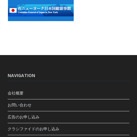
NAVIGATION
会社概要
お問い合わせ
広告のお申し込み
クラシファイドのお申し込み