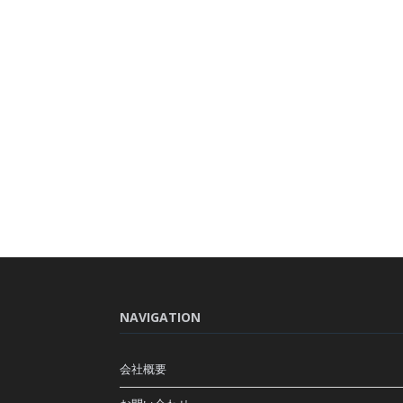
NAVIGATION
会社概要