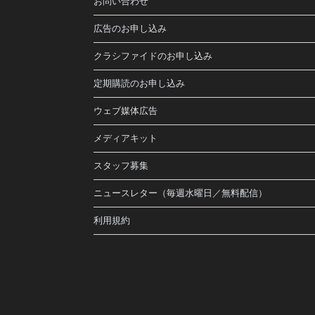
お問い合わせ
広告のお申し込み
クラシファイドのお申し込み
定期購読のお申し込み
ウェブ媒体広告
メディアキット
スタッフ募集
ニュースレター（毎週水曜日／無料配信）
利用規約