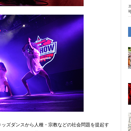
キッズダンスから人種・宗教などの社会問題を提起す