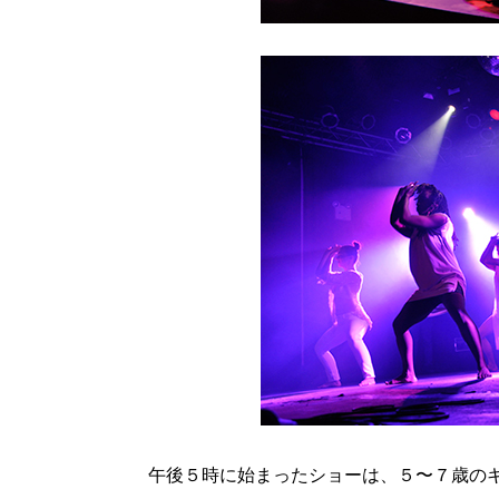
午後５時に始まったショーは、５〜７歳の