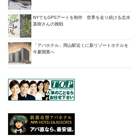
NYでもGPSアートを制作 世界を走り続ける志水
直樹さんの挑戦
「アパホテル」岡山駅近くに新リゾートホテルを
今夏開業へ