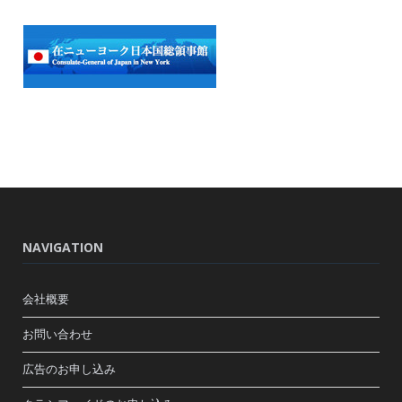
NAVIGATION
会社概要
お問い合わせ
広告のお申し込み