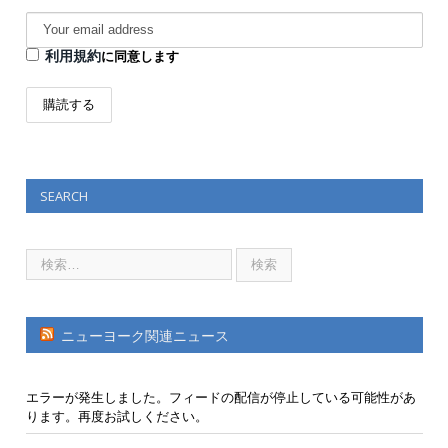
利用規約
に同意します
SEARCH
ニューヨーク関連ニュース
エラーが発生しました。フィードの配信が停止している可能性があ
ります。再度お試しください。