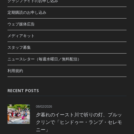
クラシファイドのお申し込み
定期購読のお申し込み
ウェブ媒体広告
メディアキット
スタッフ募集
ニュースレター（毎週水曜日／無料配信）
利用規約
RECENT POSTS
08/02/2026
夕暮れのイースト川で祈りの灯、ブルッ
クリンで「ヒンドゥー・ランプ・セレモ
ニー」