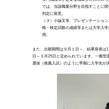
では、当該職業分野を目指すことに関
判定に留意。
（３）小論文等、プレゼンテーション
格・検定試験の成績等または大学入学
用。
また、出願期間は９月１日～、結果発表は1
日～３月25日と定められています。一般型
選抜（推薦入試）のように早期に入学先が