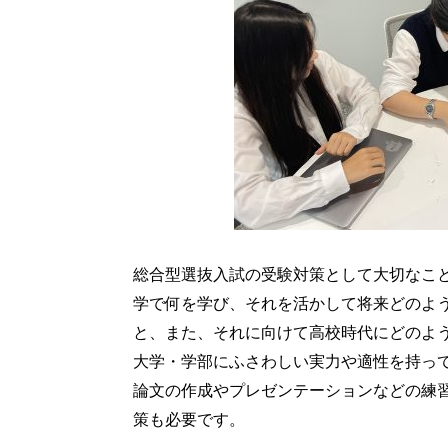
総合型選抜入試の受験対策として大切なこ
学で何を学び、それを活かして将来どのよ
と、また、それに向けて高校時代にどのよ
大学・学部にふさわしい実力や適性を持っ
論文の作成やプレゼンテーションなどの練
策も必要です。