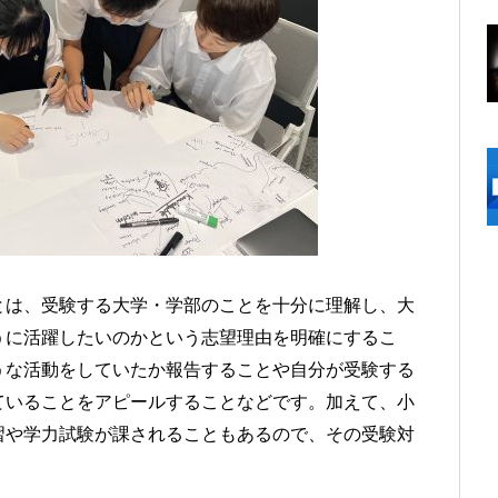
とは、受験する大学・学部のことを十分に理解し、大
うに活躍したいのかという志望理由を明確にするこ
うな活動をしていたか報告することや自分が受験する
ていることをアピールすることなどです。加えて、小
習や学力試験が課されることもあるので、その受験対