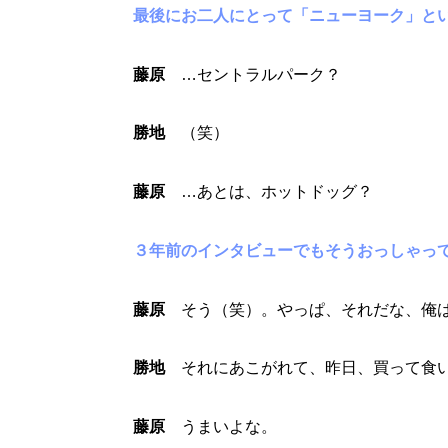
最後にお二人にとって「ニューヨーク」と
藤原
…セントラルパーク？
勝地
（笑）
藤原
…あとは、ホットドッグ？
３年前のインタビューでもそうおっしゃっ
藤原
そう（笑）。やっぱ、それだな、俺
勝地
それにあこがれて、昨日、買って食い
藤原
うまいよな。