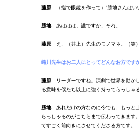
藤原
（指で眼鏡を作って）“勝地さんはい
勝地
あははは、誰ですか、それ。
藤原
え、（井上）先生のモノマネ。（笑
蜷川先生はお二人にとってどんなお方です
藤原
リーダーですね。演劇で世界を動かし
る意味を僕たち以上に強く持ってらっしゃ
勝地
あれだけの方なのに今でも、もっと上
らっしゃるのがこちらまで伝わってきます
てすごく前向きにさせてくださる方です。