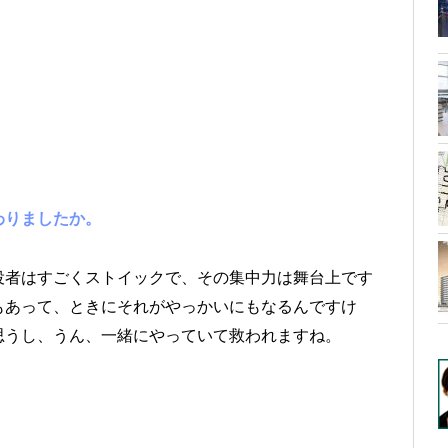
わりましたか。
者はすごくストイックで、その集中力は舞台上です
もあって、ときにそれがやっかいにもなるんですけ
思うし、うん、一緒にやっていて救われますね。
。