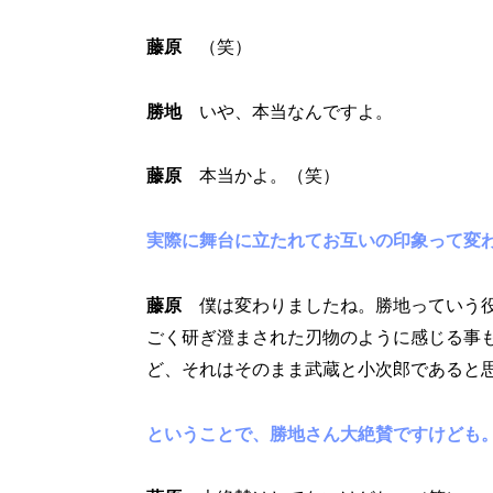
藤原
（笑）
勝地
いや、本当なんですよ。
藤原
本当かよ。（笑）
実際に舞台に立たれてお互いの印象って変
藤原
僕は変わりましたね。勝地っていう役
ごく研ぎ澄まされた刃物のように感じる事
ど、それはそのまま武蔵と小次郎であると
ということで、勝地さん大絶賛ですけども