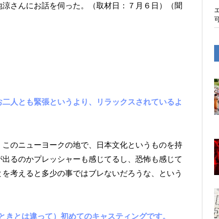
地涼さんにお話を伺った。
（取材日：７月６日）（聞
お二人とも緊張というより、リラックスされているよ
このニューヨークの地で、日本文化というものを持
が出るのかプレッシャーも感じてるし、恐怖も感じて
とを考えると多少の事ではブレないだろうな、という
のときとは違って）初めてのキャスティングです。