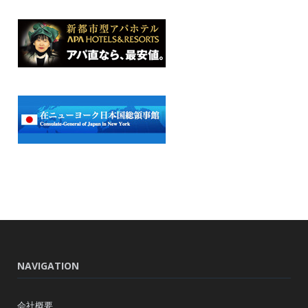
NAVIGATION
会社概要