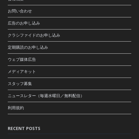
お問い合わせ
広告のお申し込み
クラシファイドのお申し込み
定期購読のお申し込み
ウェブ媒体広告
メディアキット
スタッフ募集
ニュースレター（毎週水曜日／無料配信）
利用規約
RECENT POSTS