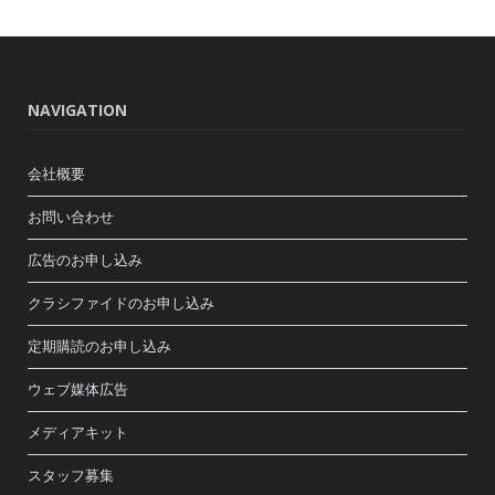
NAVIGATION
会社概要
お問い合わせ
広告のお申し込み
クラシファイドのお申し込み
定期購読のお申し込み
ウェブ媒体広告
メディアキット
スタッフ募集