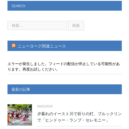
SEARCH
ニューヨーク関連ニュース
エラーが発生しました。フィードの配信が停止している可能性があ
ります。再度お試しください。
最新の記事
08/02/2026
夕暮れのイースト川で祈りの灯、ブルックリン
で「ヒンドゥー・ランプ・セレモニー」