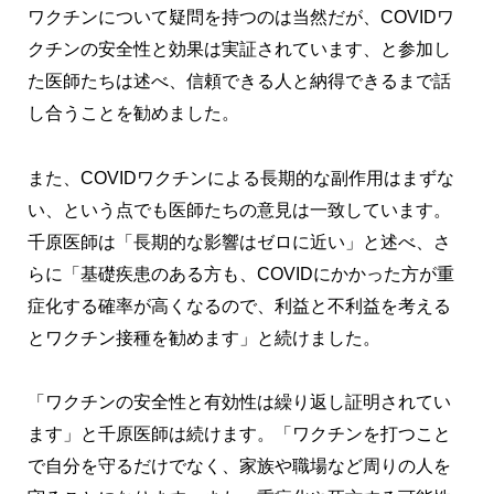
ワクチンについて疑問を持つのは当然だが、COVIDワ
クチンの安全性と効果は実証されています、と参加し
た医師たちは述べ、信頼できる人と納得できるまで話
し合うことを勧めました。
また、COVIDワクチンによる長期的な副作用はまずな
い、という点でも医師たちの意見は一致しています。
千原医師は「長期的な影響はゼロに近い」と述べ、さ
らに「基礎疾患のある方も、COVIDにかかった方が重
症化する確率が高くなるので、利益と不利益を考える
とワクチン接種を勧めます」と続けました。
「ワクチンの安全性と有効性は繰り返し証明されてい
ます」と千原医師は続けます。「ワクチンを打つこと
で自分を守るだけでなく、家族や職場など周りの人を