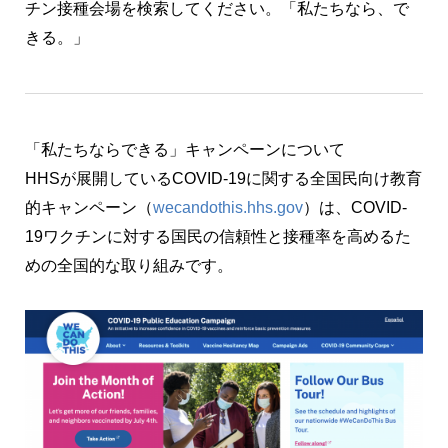
チン接種会場を検索してください。「私たちなら、で
きる。」
「私たちならできる」キャンペーンについて
HHSが展開しているCOVID-19に関する全国民向け教育
的キャンペーン（
wecandothis.hhs.gov
）は、COVID-
19ワクチンに対する国民の信頼性と接種率を高めるた
めの全国的な取り組みです。