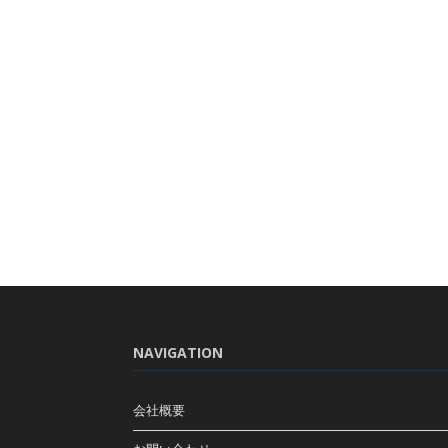
NAVIGATION
会社概要