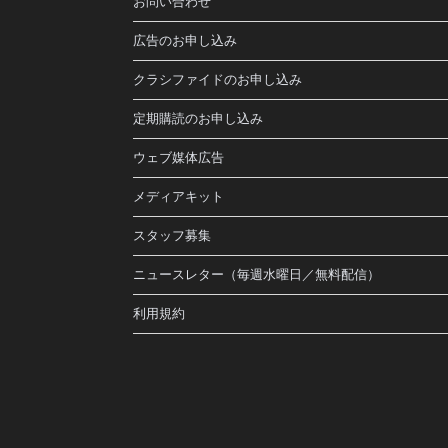
お問い合わせ
広告のお申し込み
クラシファイドのお申し込み
定期購読のお申し込み
ウェブ媒体広告
メディアキット
スタッフ募集
ニュースレター（毎週水曜日／無料配信）
利用規約