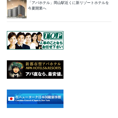
「アパホテル」岡山駅近くに新リゾートホテルを
今夏開業へ