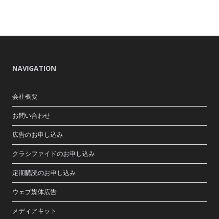
NAVIGATION
会社概要
お問い合わせ
広告のお申し込み
クラシファイドのお申し込み
定期購読のお申し込み
ウェブ媒体広告
メディアキット