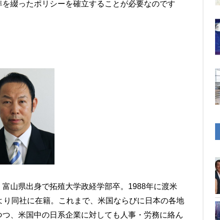
準を綴ったポリシーを確立することが必要なのです
富山県出身で拓殖大学政経学部卒。1988年に渡米
より同社に在籍。これまで、米国ならびに日本の各地
つつ、米国中の日系企業に対しても人事・労務に絡ん