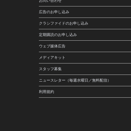
お問い合わせ
広告のお申し込み
クラシファイドのお申し込み
定期購読のお申し込み
ウェブ媒体広告
メディアキット
スタッフ募集
ニュースレター（毎週水曜日／無料配信）
利用規約