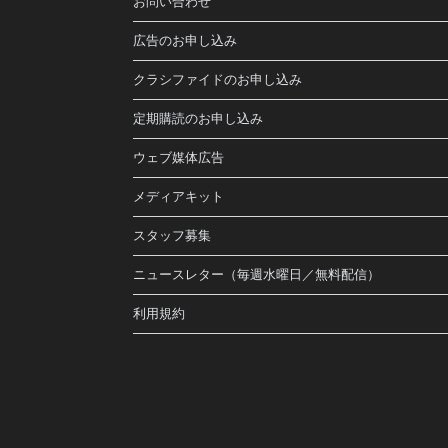
お問い合わせ
広告のお申し込み
クラシファイドのお申し込み
定期購読のお申し込み
ウェブ媒体広告
メディアキット
スタッフ募集
ニュースレター（毎週水曜日／無料配信）
利用規約