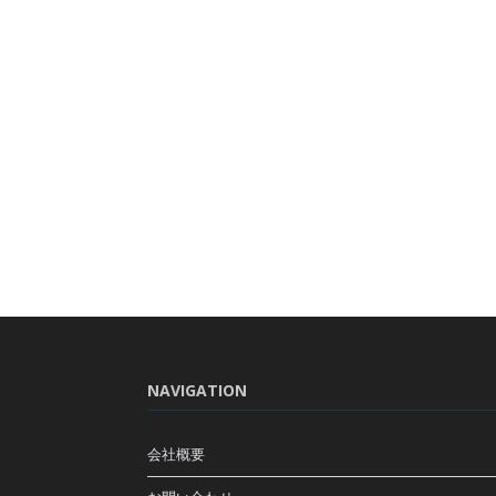
NAVIGATION
会社概要