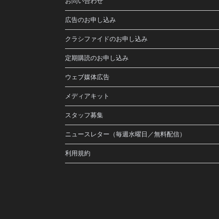
お問い合わせ
広告のお申し込み
クラシファイドのお申し込み
定期購読のお申し込み
ウェブ媒体広告
メディアキット
スタッフ募集
ニュースレター（毎週水曜日／無料配信）
利用規約