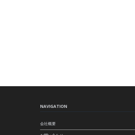
NAVIGATION
会社概要